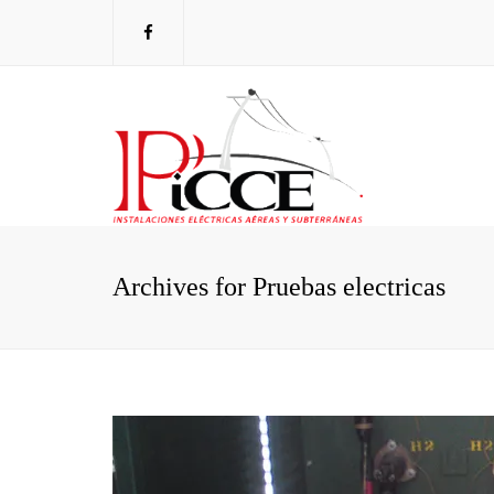
Archives for Pruebas electricas