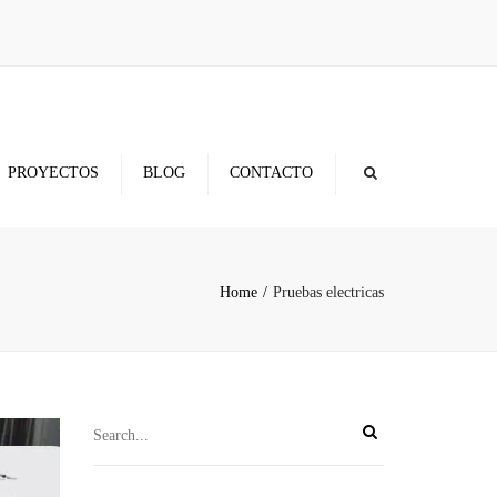
×
PROYECTOS
BLOG
CONTACTO
Home
Pruebas electricas