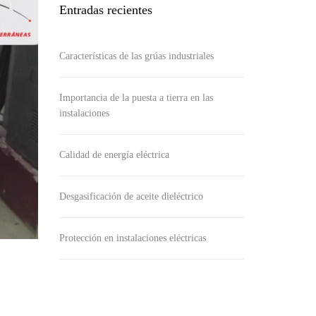
Entradas recientes
Características de las grúas industriales
Importancia de la puesta a tierra en las
instalaciones
Calidad de energía eléctrica
Desgasificación de aceite dieléctrico
Protección en instalaciones eléctricas