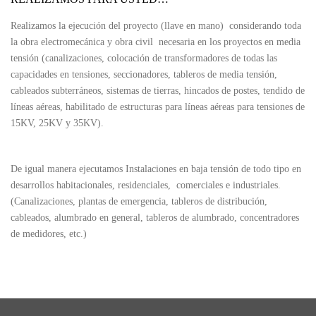
Realizamos la ejecución del proyecto (llave en mano) considerando toda
la obra electromecánica y obra civil necesaria en los proyectos en media
tensión (canalizaciones, colocación de transformadores de todas las
capacidades en tensiones, seccionadores, tableros de media tensión,
cableados subterráneos, sistemas de tierras, hincados de postes, tendido de
líneas aéreas, habilitado de estructuras para líneas aéreas para tensiones de
15KV, 25KV y 35KV).
De igual manera ejecutamos Instalaciones en baja tensión de todo tipo en
desarrollos habitacionales, residenciales, comerciales e industriales.
(Canalizaciones, plantas de emergencia, tableros de distribución,
cableados, alumbrado en general, tableros de alumbrado, concentradores
de medidores, etc.)