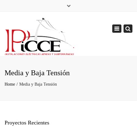
×
Toggle
navigation
Media y Baja Tensión
Home
Media y Baja Tensión
Proyectos Recientes