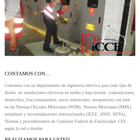
CONTAMOS CON…
Contamos con un departamento de ingeniería eléctrica para todo tipo de
diseño en instalaciones eléctricas en media y baja tensión (subestaciones,
desarrollos, fraccionamientos, naves industriales, aeropuertos) con base
en las Normas Oficiales Mexicanas (NOM), Normas Mexicanas (NMX),
estándares y recomendaciones internacionales (IEEE, ANSI, NFPA),
Normas y procedimientos de Comisión Federal de Electricidad CFE
según la red a diseñar.
REALIZAMOS PARA USTED…