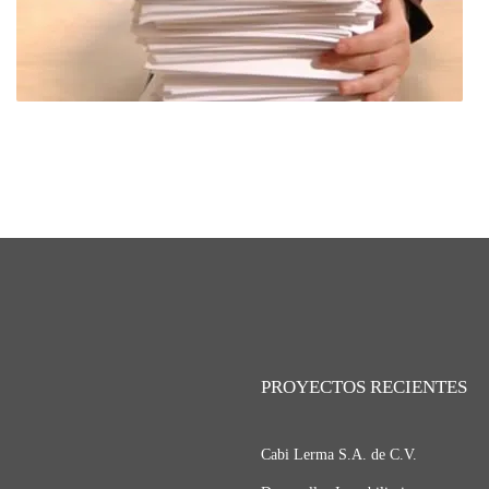
PROYECTOS RECIENTES
Cabi Lerma S.A. de C.V.